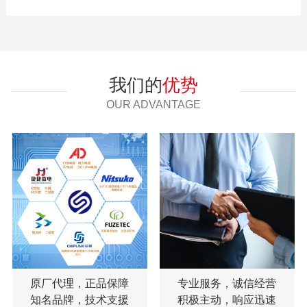
我们的
优势
OUR ADVANTAGE
原厂代理，正品保障
专业服务，诚信经营
知名品牌，技术支援
积极主动，响应迅速