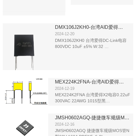
DMX106J2KH0-台湾AID爱得…
2024-12-20
DMX106J2KH0 台湾爱得DC-Link电容
800VDC 10uF ±5% W:32 …
MEX224K2FNA-台湾AID爱得…
2024-12-19
MEX224K2FNA 台湾爱得X2电容0.22uF
300VAC 22AWG 1015型黑…
JMSH0602AGQ-捷捷微车规级M…
2024-12-16
JMSH0602AGQ 捷捷微车规级MOS管N