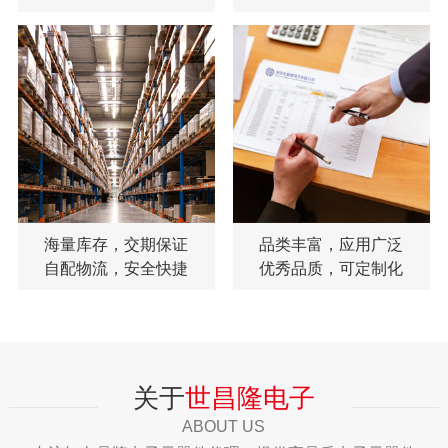
海量库存，交期保证
品类丰富，应用广泛
自配物流，安全快捷
优秀品质，可定制化
关于
世昌隆电子
ABOUT US