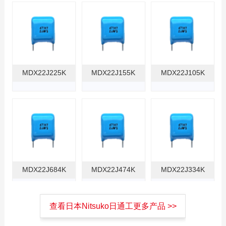
MDX22J225K
MDX22J155K
MDX22J105K
MDX22J684K
MDX22J474K
MDX22J334K
查看日本Nitsuko日通工更多产品 >>