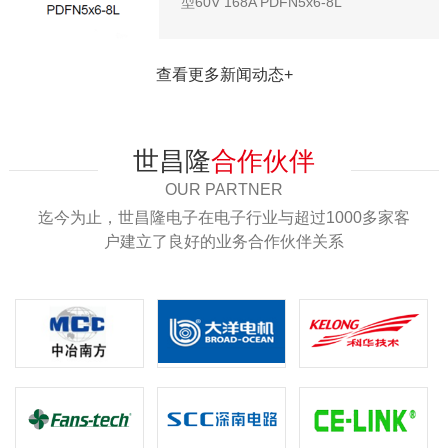
型60V 168A PDFN5x6-8L
查看更多新闻动态+
世昌隆
合作伙伴
OUR PARTNER
迄今为止，世昌隆电子在电子行业与超过1000多家客
户建立了良好的业务合作伙伴关系