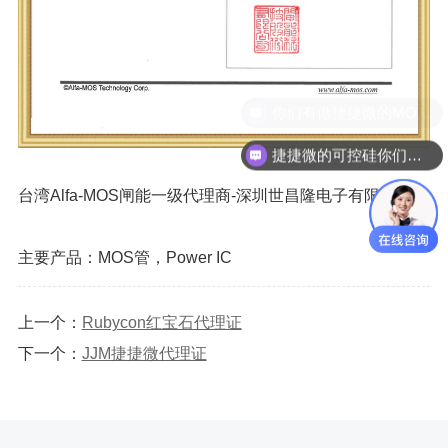
你们有做捷捷微的MOS管吗？
捷捷微的可控硅你们代理吗？
台湾Alfa-MOS闸能一级代理商-深圳世昌隆电子有限公司
主要产品：MOS管，Power IC
上一个：
Rubycon红宝石代理证
下一个：
JJM捷捷微代理证