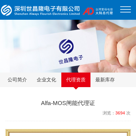
公司简介
企业文化
代理资质
最新库存
Alfa-MOS闸能代理证
浏览：
3694
次