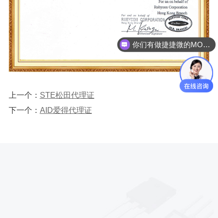
你们有做捷捷微的MOS管吗？
上一个：
STE松田代理证
下一个：
AID爱得代理证
*