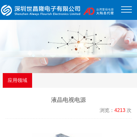
应用领域
液晶电视电源
浏览：
4213
次