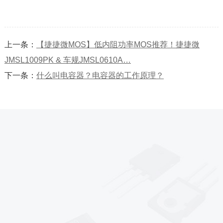
上一条：
【捷捷微MOS】低内阻功率MOS推荐！捷捷微
JMSL1009PK & 车规JMSL0610A…
下一条：
什么叫电容器？电容器的工作原理？
*
*