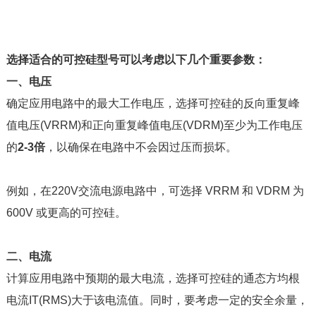
选择适合的可控硅型号可以考虑以下几个重要参数：
一、电压
确定应用电路中的最大工作电压，选择可控硅的反向重复峰
值电压(VRRM)和正向重复峰值电压(VDRM)至少为工作电压
的
2-3倍
，
以确保在电路中不会因过压而损坏。
例如，在220V交流电源电路中，可选择 VRRM 和 VDRM 为
600V 或更高的可控硅。
二、电流
计算应用电路中预期的最大电流，选择可控硅的通态方均根
电流IT(RMS)大于该电流值。同时，要考虑一定的安全余量，