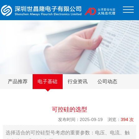
产品推荐
电子基础
行业资讯
公司动态
可控硅的选型
发布时间：2025-09-19 浏览：
394 次
选择适合的可控硅型号考虑的重要参数：电压、电流、触