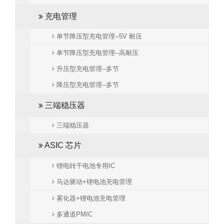
充电管理
单节降压型充电管理--5V 耐压
单节降压型充电管理--高耐压
升压型充电管理--多节
降压型充电管理--多节
三端稳压器
三端稳压器
ASIC 芯片
锂电转干电池专用IC
马达驱动+锂电池充电管理
雾化器+锂电池充电管理
多通道PMIC