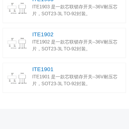
ITE1903 是一款芯联锁存开关--36V耐压芯
片，SOT23-3L TO-92封装。
ITE1902
ITE1902 是一款芯联锁存开关--36V耐压芯
片，SOT23-3L TO-92封装。
ITE1901
ITE1901 是一款芯联锁存开关--36V耐压芯
片，SOT23-3L TO-92封装。