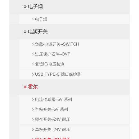
电子烟
电子烟
电源开关
负载-电源开关--SWITCH
过压保护器件--OVP
复位IC/电压检测
USB TYPE-C 端口保护器
霍尔
电流传感器--5V 系列
全极开关--5V 系列
锁存开关--24V 耐压
单极开关--24V 耐压