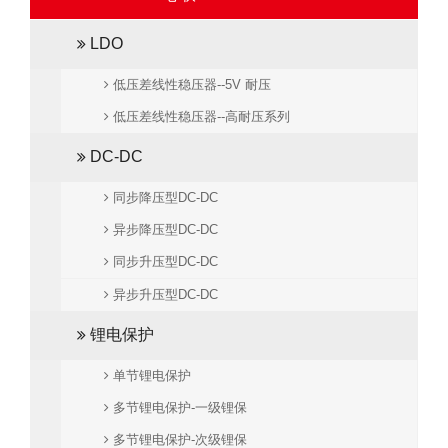
LDO
低压差线性稳压器--5V 耐压
低压差线性稳压器--高耐压系列
DC-DC
同步降压型DC-DC
异步降压型DC-DC
同步升压型DC-DC
异步升压型DC-DC
锂电保护
单节锂电保护
多节锂电保护-一级锂保
多节锂电保护-次级锂保