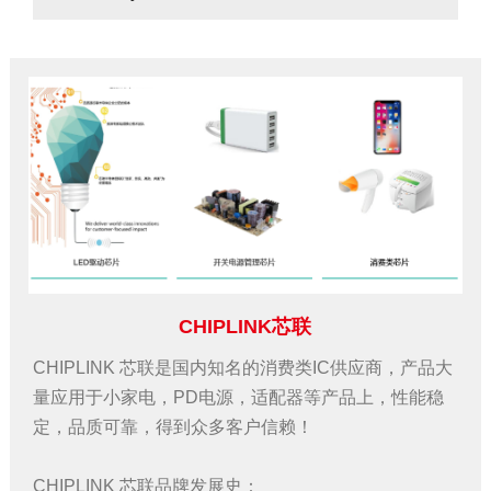
CHIPLINK芯联
CHIPLINK 芯联是国内知名的消费类IC供应商，产品大
量应用于小家电，PD电源，适配器等产品上，性能稳
定，品质可靠，得到众多客户信赖！
CHIPLINK 芯联品牌发展史：