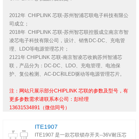
2012年 CHIPLINK 芯联-苏州智浦芯联电子科技有限公
司成立；
2018年 CHIPLINK 芯联-苏州智芯联控股成立南京市智
凌芯电子科技有限公司，设计、销售DC-DC、充电管
理、LDO等电源管理芯片；
2121年 CHIPLINK 芯联-南京智凌芯收购苏州智浦芯
联，产品分为：DC-DC、LDO、充电管理、电池保
护、复位检测、AC-DC和LED驱动等电源管理芯片。
注：网站只展示部分CHIPLINK 芯联的参数及型号，有
更多参数需求请联系本公司：彭经理
13631534891（微信同号）
ITE1907
ITE1907 是一款芯联锁存开关--36V耐压芯