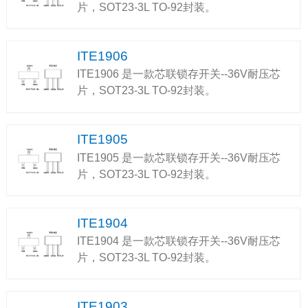
片，SOT23-3L TO-92封装。
ITE1906
ITE1906 是一款芯联锁存开关--36V耐压芯
片，SOT23-3L TO-92封装。
ITE1905
ITE1905 是一款芯联锁存开关--36V耐压芯
片，SOT23-3L TO-92封装。
ITE1904
ITE1904 是一款芯联锁存开关--36V耐压芯
片，SOT23-3L TO-92封装。
ITE1903