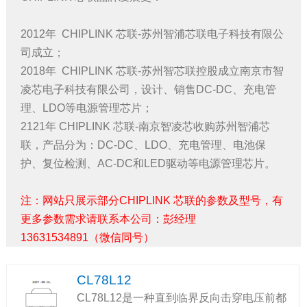
2012年 CHIPLINK 芯联-苏州智浦芯联电子科技有限公
司成立；
2018年 CHIPLINK 芯联-苏州智芯联控股成立南京市智
凌芯电子科技有限公司，设计、销售DC-DC、充电管
理、LDO等电源管理芯片；
2121年 CHIPLINK 芯联-南京智凌芯收购苏州智浦芯
联，产品分为：DC-DC、LDO、充电管理、电池保
护、复位检测、AC-DC和LED驱动等电源管理芯片。
注：网站只展示部分CHIPLINK 芯联的参数及型号，有
更多参数需求请联系本公司：彭经理
13631534891（微信同号）
CL78L12
CL78L12是一种直到临界反向击穿电压前都