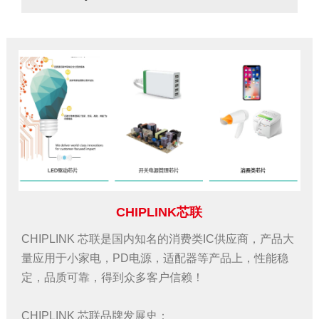
CHIPLINK芯联
CHIPLINK 芯联是国内知名的消费类IC供应商，产品大
量应用于小家电，PD电源，适配器等产品上，性能稳
定，品质可靠，得到众多客户信赖！
CHIPLINK 芯联品牌发展史：