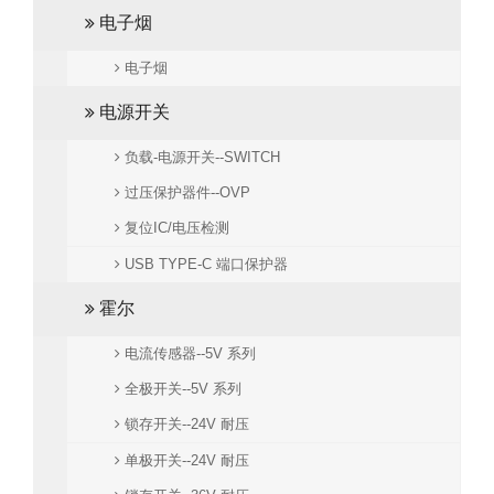
电子烟
电子烟
电源开关
负载-电源开关--SWITCH
过压保护器件--OVP
复位IC/电压检测
USB TYPE-C 端口保护器
霍尔
电流传感器--5V 系列
全极开关--5V 系列
锁存开关--24V 耐压
单极开关--24V 耐压