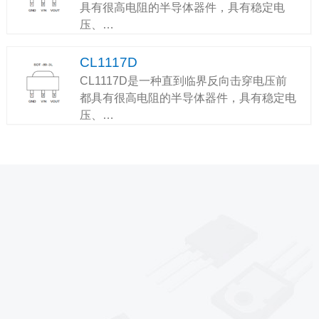
具有很高电阻的半导体器件，具有稳定电
压、…
CL1117D
CL1117D是一种直到临界反向击穿电压前
都具有很高电阻的半导体器件，具有稳定电
压、…
*
*