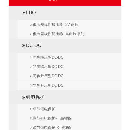
LDO
低压差线性稳压器--5V 耐压
低压差线性稳压器--高耐压系列
DC-DC
同步降压型DC-DC
异步降压型DC-DC
同步升压型DC-DC
异步升压型DC-DC
锂电保护
单节锂电保护
多节锂电保护-一级锂保
多节锂电保护-次级锂保