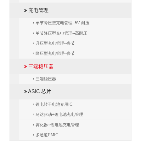
充电管理
单节降压型充电管理--5V 耐压
单节降压型充电管理--高耐压
升压型充电管理--多节
降压型充电管理--多节
三端稳压器
三端稳压器
ASIC 芯片
锂电转干电池专用IC
马达驱动+锂电池充电管理
雾化器+锂电池充电管理
多通道PMIC