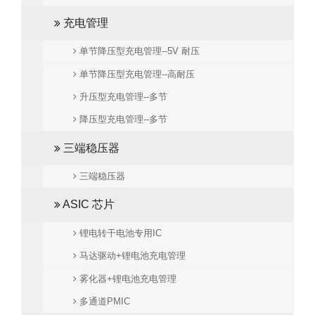
充电管理
单节降压型充电管理--5V 耐压
单节降压型充电管理--高耐压
升压型充电管理--多节
降压型充电管理--多节
三端稳压器
三端稳压器
ASIC 芯片
锂电转干电池专用IC
马达驱动+锂电池充电管理
雾化器+锂电池充电管理
多通道PMIC