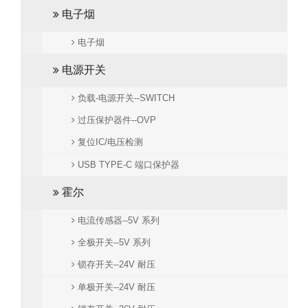
电子烟
电子烟
电源开关
负载-电源开关--SWITCH
过压保护器件--OVP
复位IC/电压检测
USB TYPE-C 端口保护器
霍尔
电流传感器--5V 系列
全极开关--5V 系列
锁存开关--24V 耐压
单极开关--24V 耐压