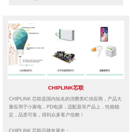
CHIPLINK芯联
CHIPLINK 芯联是国内知名的消费类IC供应商，产品大
量应用于小家电，PD电源，适配器等产品上，性能稳
定，品质可靠，得到众多客户信赖！
CHIPLINK 芯联品牌发展史：