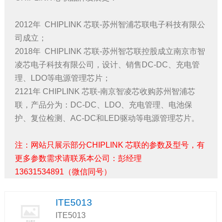
2012年 CHIPLINK 芯联-苏州智浦芯联电子科技有限公
司成立；
2018年 CHIPLINK 芯联-苏州智芯联控股成立南京市智
凌芯电子科技有限公司，设计、销售DC-DC、充电管
理、LDO等电源管理芯片；
2121年 CHIPLINK 芯联-南京智凌芯收购苏州智浦芯
联，产品分为：DC-DC、LDO、充电管理、电池保
护、复位检测、AC-DC和LED驱动等电源管理芯片。
注：网站只展示部分CHIPLINK 芯联的参数及型号，有
更多参数需求请联系本公司：彭经理
13631534891（微信同号）
ITE5013
ITE5013