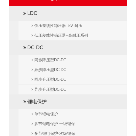
LDO
低压差线性稳压器--5V 耐压
低压差线性稳压器--高耐压系列
DC-DC
同步降压型DC-DC
异步降压型DC-DC
同步升压型DC-DC
异步升压型DC-DC
锂电保护
单节锂电保护
多节锂电保护-一级锂保
多节锂电保护-次级锂保