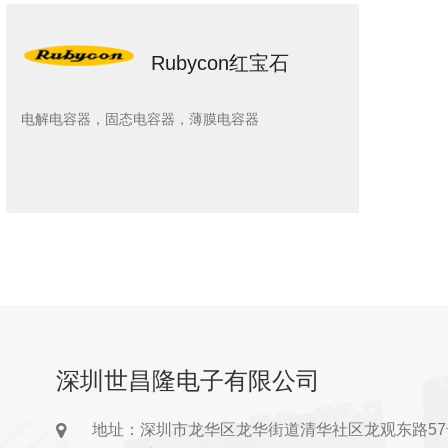
Rubycon红宝石
电解电容器，固态电容器，薄膜电容器
深圳世昌隆电子有限公司
地址：深圳市龙华区龙华街道清华社区龙观东路5