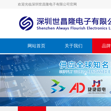
欢迎光临深圳世昌隆电子有限公司官网
网站首页
关于我们
品牌