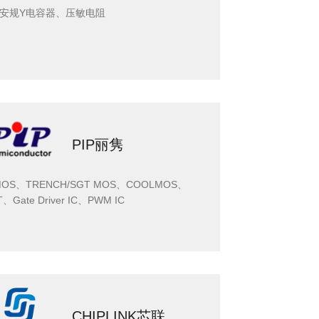
安规Y电容器、压敏电阻
PIP丽隽
MOS、TRENCH/SGT MOS、COOLMOS、
T、Gate Driver IC、PWM IC
CHIPLINK芯联