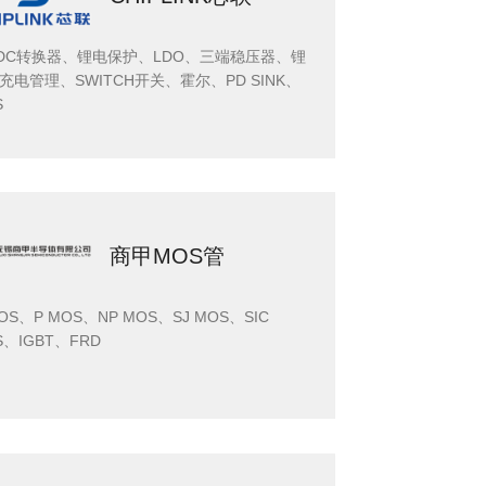
/DC转换器、锂电保护、LDO、三端稳压器、锂
充电管理、SWITCH开关、霍尔、PD SINK、
S
商甲MOS管
OS、P MOS、NP MOS、SJ MOS、SIC
S、IGBT、FRD