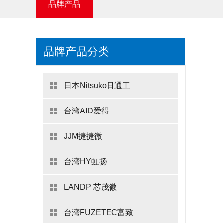
品牌产品
品牌产品分类
日本Nitsuko日通工
台湾AID爱得
JJM捷捷微
台湾HY虹扬
LANDP 芯茂微
台湾FUZETEC富致