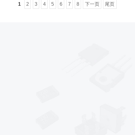
1
2
3
4
5
6
7
8
下一页
尾页
*
*
*