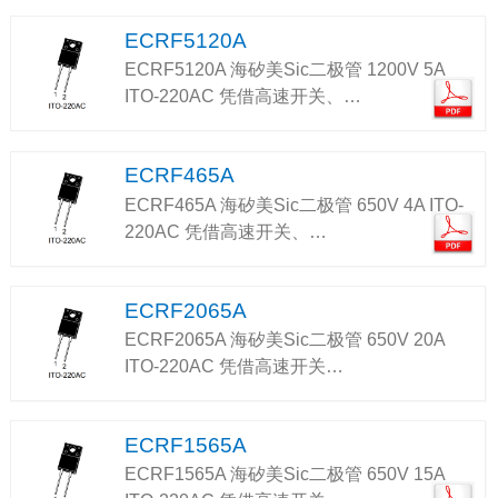
ECRF5120A
ECRF5120A 海矽美Sic二极管 1200V 5A
ITO-220AC 凭借高速开关、…
ECRF465A
ECRF465A 海矽美Sic二极管 650V 4A ITO-
220AC 凭借高速开关、…
ECRF2065A
ECRF2065A 海矽美Sic二极管 650V 20A
ITO-220AC 凭借高速开关…
ECRF1565A
ECRF1565A 海矽美Sic二极管 650V 15A