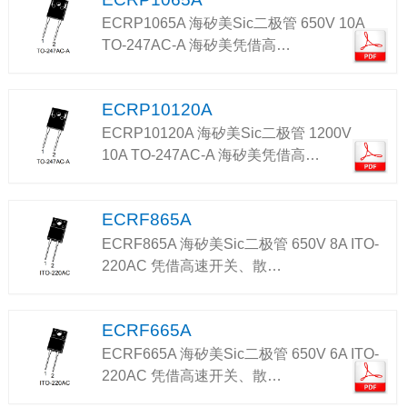
ECRP1065A 海矽美Sic二极管 650V 10A
TO-247AC-A 海矽美凭借高…
ECRP10120A
ECRP10120A 海矽美Sic二极管 1200V
10A TO-247AC-A 海矽美凭借高…
ECRF865A
ECRF865A 海矽美Sic二极管 650V 8A ITO-
220AC 凭借高速开关、散…
ECRF665A
ECRF665A 海矽美Sic二极管 650V 6A ITO-
220AC 凭借高速开关、散…