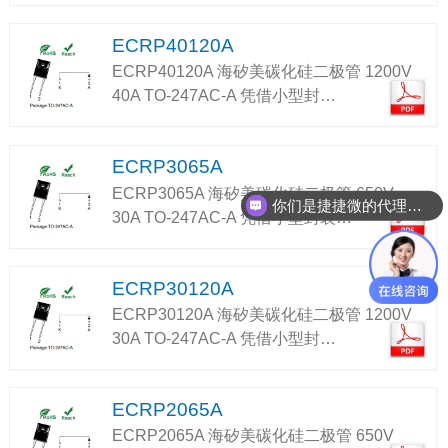
ECRP40120A
ECRP40120A 海矽美碳化硅二极管 1200V
40A TO-247AC-A 凭借小型封…
ECRP3065A
ECRP3065A 海矽美碳化硅二极管 650V
你们是捷捷微的代理吗？
30A TO-247AC-A 凭借小型封装…
ECRP30120A
ECRP30120A 海矽美碳化硅二极管 1200V
30A TO-247AC-A 凭借小型封…
ECRP2065A
ECRP2065A 海矽美碳化硅二极管 650V