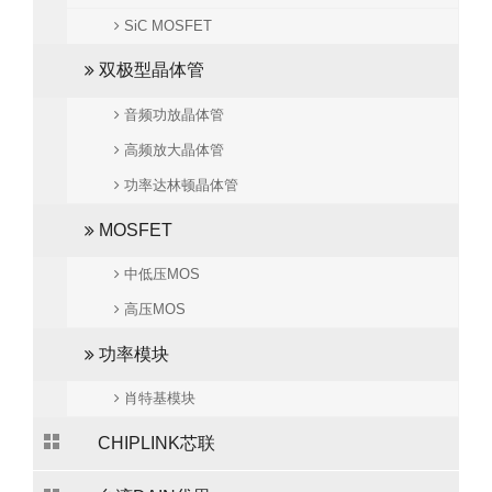
SiC MOSFET
双极型晶体管
音频功放晶体管
高频放大晶体管
功率达林顿晶体管
MOSFET
中低压MOS
高压MOS
功率模块
肖特基模块
CHIPLINK芯联