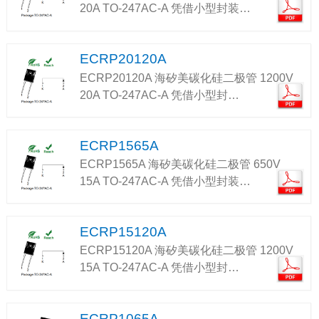
20A TO-247AC-A 凭借小型封装…
ECRP20120A
ECRP20120A 海矽美碳化硅二极管 1200V
20A TO-247AC-A 凭借小型封…
ECRP1565A
ECRP1565A 海矽美碳化硅二极管 650V
15A TO-247AC-A 凭借小型封装…
ECRP15120A
ECRP15120A 海矽美碳化硅二极管 1200V
15A TO-247AC-A 凭借小型封…
ECRP1065A