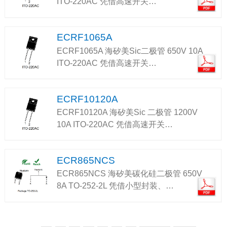
ITO-220AC 凭借高速开关…
ECRF1065A
ECRF1065A 海矽美Sic二极管 650V 10A
ITO-220AC 凭借高速开关…
ECRF10120A
ECRF10120A 海矽美Sic 二极管 1200V
10A ITO-220AC 凭借高速开关…
ECR865NCS
ECR865NCS 海矽美碳化硅二极管 650V
8A TO-252-2L 凭借小型封装、…