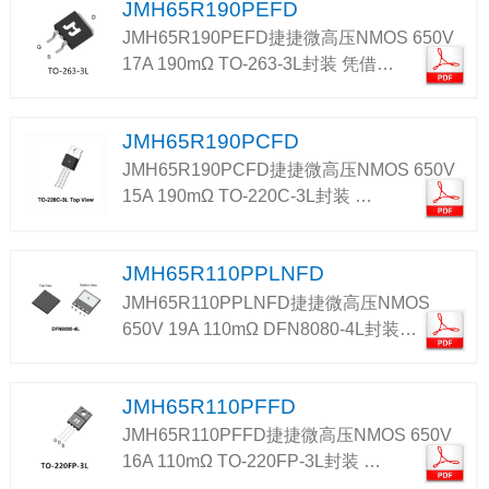
JMH65R190PEFD
JMH65R190PEFD捷捷微高压NMOS 650V
17A 190mΩ TO-263-3L封装 凭借…
JMH65R190PCFD
JMH65R190PCFD捷捷微高压NMOS 650V
15A 190mΩ TO-220C-3L封装 …
JMH65R110PPLNFD
JMH65R110PPLNFD捷捷微高压NMOS
650V 19A 110mΩ DFN8080-4L封装…
JMH65R110PFFD
JMH65R110PFFD捷捷微高压NMOS 650V
16A 110mΩ TO-220FP-3L封装 …