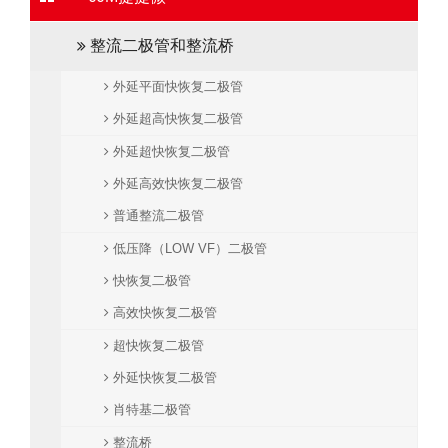
整流二极管和整流桥
外延平面快恢复二极管
外延超高快恢复二极管
外延超快恢复二极管
外延高效快恢复二极管
普通整流二极管
低压降（LOW VF）二极管
快恢复二极管
高效快恢复二极管
超快恢复二极管
外延快恢复二极管
肖特基二极管
整流桥