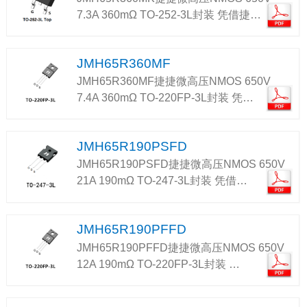
7.3A 360mΩ TO-252-3L封装 凭借捷…
JMH65R360MF
JMH65R360MF捷捷微高压NMOS 650V
7.4A 360mΩ TO-220FP-3L封装 凭…
JMH65R190PSFD
JMH65R190PSFD捷捷微高压NMOS 650V
21A 190mΩ TO-247-3L封装 凭借…
JMH65R190PFFD
JMH65R190PFFD捷捷微高压NMOS 650V
12A 190mΩ TO-220FP-3L封装 …