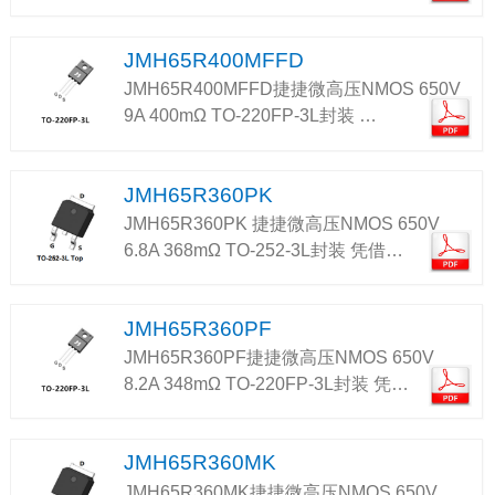
JMH65R400MFFD
JMH65R400MFFD捷捷微高压NMOS 650V
9A 400mΩ TO-220FP-3L封装 …
JMH65R360PK
JMH65R360PK 捷捷微高压NMOS 650V
6.8A 368mΩ TO-252-3L封装 凭借…
JMH65R360PF
JMH65R360PF捷捷微高压NMOS 650V
8.2A 348mΩ TO-220FP-3L封装 凭…
JMH65R360MK
JMH65R360MK捷捷微高压NMOS 650V