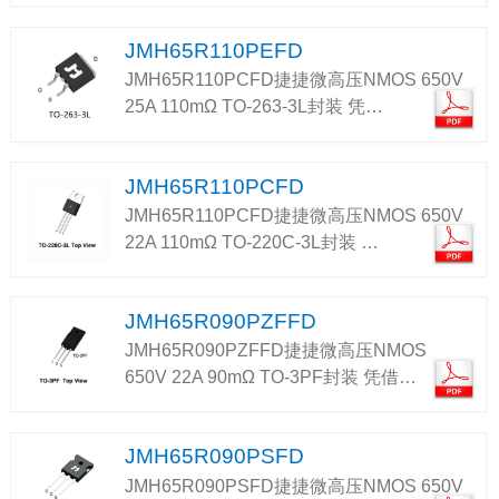
JMH65R110PEFD
JMH65R110PCFD捷捷微高压NMOS 650V
25A 110mΩ TO-263-3L封装 凭…
JMH65R110PCFD
JMH65R110PCFD捷捷微高压NMOS 650V
22A 110mΩ TO-220C-3L封装 …
JMH65R090PZFFD
JMH65R090PZFFD捷捷微高压NMOS
650V 22A 90mΩ TO-3PF封装 凭借…
JMH65R090PSFD
JMH65R090PSFD捷捷微高压NMOS 650V