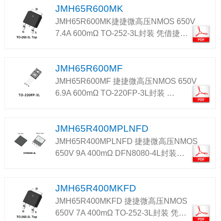
JMH65R600MK
JMH65R600MK捷捷微高压NMOS 650V
7.4A 600mΩ TO-252-3L封装 凭借捷…
JMH65R600MF
JMH65R600MF 捷捷微高压NMOS 650V
6.9A 600mΩ TO-220FP-3L封装 …
JMH65R400MPLNFD
JMH65R400MPLNFD 捷捷微高压NMOS
650V 9A 400mΩ DFN8080-4L封装…
JMH65R400MKFD
JMH65R400MKFD 捷捷微高压NMOS
650V 7A 400mΩ TO-252-3L封装 凭…