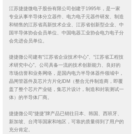
江苏捷捷微电子股份有限公司创建于1995年，是一家
专业从事半导体分立器件、电力电子元器件研发、制造
和销售的江苏省高新技术企业、江苏省创新型企业、中
国半导体协会会员单位、中国电器工业协会电力电子分
会先进会员单位。
捷捷微公司建有“江苏省企业技术中心”、“江苏省工程技
术研究中心”。公司具备一流的技术创新能力、良好的
市场信誉和业务网络，是国内电力半导体器件领域中，
晶闸管器件及芯片方片化IDM（整合元件制造商，即覆
盖了整个芯片产业链，集芯片设计，制造和封装测试一
体）的半导体厂商。
捷捷微公司“捷捷”牌产品已销往日本、韩国、西班牙、
新加坡、台湾等国家和地区，可靠的质量得到了用户的
充分肯定。