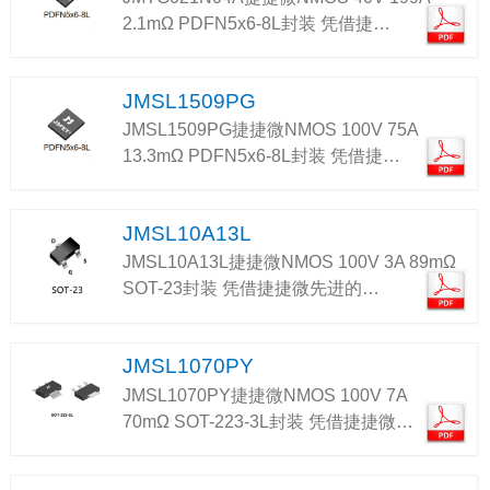
2.1mΩ PDFN5x6-8L封装 凭借捷…
JMSL1509PG
JMSL1509PG捷捷微NMOS 100V 75A
13.3mΩ PDFN5x6-8L封装 凭借捷…
JMSL10A13L
JMSL10A13L捷捷微NMOS 100V 3A 89mΩ
SOT-23封装 凭借捷捷微先进的…
JMSL1070PY
JMSL1070PY捷捷微NMOS 100V 7A
70mΩ SOT-223-3L封装 凭借捷捷微…