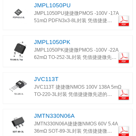
JMPL1050PU
JMPL1050PU捷捷微PMOS -100V -17A
51mΩ PDFN3x3-8L封装 凭借捷捷…
JMPL1050PK
JMPL1050PK捷捷微PMOS -100V -22A
62mΩ TO-252-3L封装 凭借捷捷微先…
JVC113T
JVC113T 捷捷微NMOS 100V 138A 5mΩ
TO-220-3L封装 凭借捷捷微先进的…
JMTN330N06A
JMTN330N06A捷捷微NMOS 60V 5.4A
36mΩ SOT-89-3L封装 凭借捷捷微…