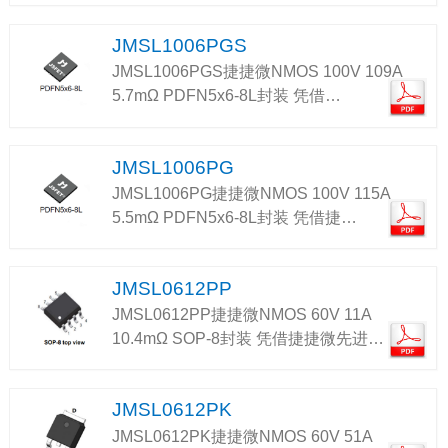
JMSL1006PGS
JMSL1006PGS捷捷微NMOS 100V 109A
5.7mΩ PDFN5x6-8L封装 凭借…
JMSL1006PG
JMSL1006PG捷捷微NMOS 100V 115A
5.5mΩ PDFN5x6-8L封装 凭借捷…
JMSL0612PP
JMSL0612PP捷捷微NMOS 60V 11A
10.4mΩ SOP-8封装 凭借捷捷微先进…
JMSL0612PK
JMSL0612PK捷捷微NMOS 60V 51A