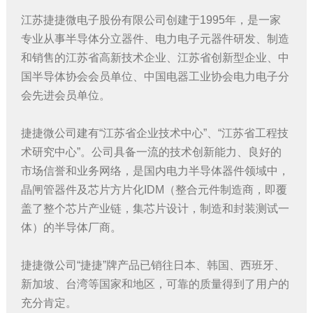
江苏捷捷微电子股份有限公司创建于1995年，是一家
专业从事半导体分立器件、电力电子元器件研发、制造
和销售的江苏省高新技术企业、江苏省创新型企业、中
国半导体协会会员单位、中国电器工业协会电力电子分
会先进会员单位。
捷捷微公司建有“江苏省企业技术中心”、“江苏省工程技
术研究中心”。公司具备一流的技术创新能力、良好的
市场信誉和业务网络，是国内电力半导体器件领域中，
晶闸管器件及芯片方片化IDM（整合元件制造商，即覆
盖了整个芯片产业链，集芯片设计，制造和封装测试一
体）的半导体厂商。
捷捷微公司“捷捷”牌产品已销往日本、韩国、西班牙、
新加坡、台湾等国家和地区，可靠的质量得到了用户的
充分肯定。