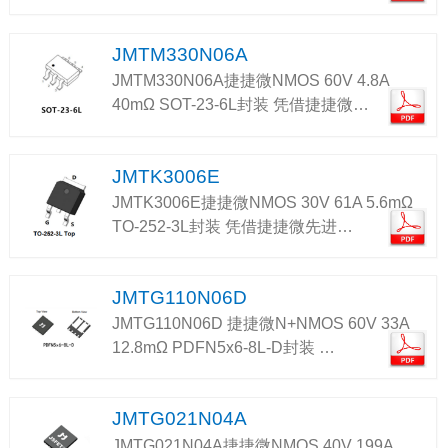
JMTM330N06A
JMTM330N06A捷捷微NMOS 60V 4.8A
40mΩ SOT-23-6L封装 凭借捷捷微…
JMTK3006E
JMTK3006E捷捷微NMOS 30V 61A 5.6mΩ
TO-252-3L封装 凭借捷捷微先进…
JMTG110N06D
JMTG110N06D 捷捷微N+NMOS 60V 33A
12.8mΩ PDFN5x6-8L-D封装 …
JMTG021N04A
JMTG021N04A捷捷微NMOS 40V 199A