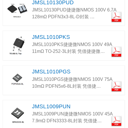
JMSL10130PUD
JMSL10130PUD捷捷微NMOS 100V 6.7A
128mΩ PDFN3x3-8L-D封装 …
JMSL1010PKS
JMSL1010PKS捷捷微NMOS 100V 49A
11mΩ TO-252-3L封装 凭借捷捷微…
JMSL1010PGS
JMSL1010PGS捷捷微NMOS 100V 75A
10mΩ PDFN5x6-8L封装 凭借捷…
JMSL1009PUN
JMSL1009PUN捷捷微NMOS 100V 45A
7.9mΩ DFN3333-8L封装 凭借捷…