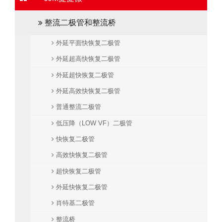
整流二极管和整流桥
外延平面快恢复二极管
外延超高快恢复二极管
外延超快恢复二极管
外延高效快恢复二极管
普通整流二极管
低压降（LOW VF）二极管
快恢复二极管
高效快恢复二极管
超快恢复二极管
外延快恢复二极管
肖特基二极管
整流桥