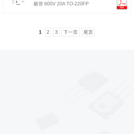
极管 600V 20A TO-220FP
1
2
3
下一页
尾页
*
*
*