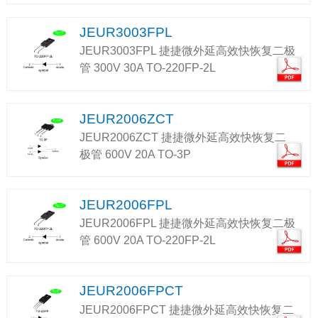
JEUR3003FPL
JEUR3003FPL 捷捷微外延高效快恢复二极
管 300V 30A TO-220FP-2L
JEUR2006ZCT
JEUR2006ZCT 捷捷微外延高效快恢复二
极管 600V 20A TO-3P
JEUR2006FPL
JEUR2006FPL 捷捷微外延高效快恢复二极
管 600V 20A TO-220FP-2L
JEUR2006FPCT
JEUR2006FPCT 捷捷微外延高效快恢复二