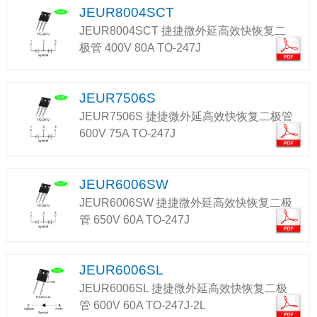
JEUR8004SCT
JEUR8004SCT 捷捷微外延高效快恢复二
极管 400V 80A TO-247J
JEUR7506S
JEUR7506S 捷捷微外延高效快恢复二极管
600V 75A TO-247J
JEUR6006SW
JEUR6006SW 捷捷微外延高效快恢复二极
管 650V 60A TO-247J
JEUR6006SL
JEUR6006SL 捷捷微外延高效快恢复二极
管 600V 60A TO-247J-2L