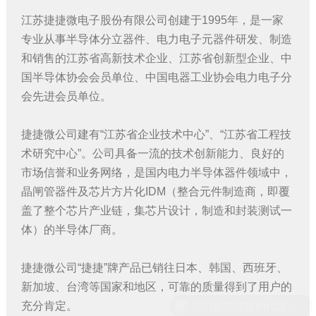
江苏捷捷微电子股份有限公司创建于1995年，是一家
专业从事半导体分立器件、电力电子元器件研发、制造
和销售的江苏省高新技术企业、江苏省创新型企业、中
国半导体协会会员单位、中国电器工业协会电力电子分
会先进会员单位。
捷捷微公司建有“江苏省企业技术中心”、“江苏省工程技
术研究中心”。公司具备一流的技术创新能力、良好的
市场信誉和业务网络，是国内电力半导体器件领域中，
晶闸管器件及芯片方片化IDM（整合元件制造商，即覆
盖了整个芯片产业链，集芯片设计，制造和封装测试一
体）的半导体厂商。
捷捷微公司“捷捷”牌产品已销往日本、韩国、西班牙、
新加坡、台湾等国家和地区，可靠的质量得到了用户的
充分肯定。