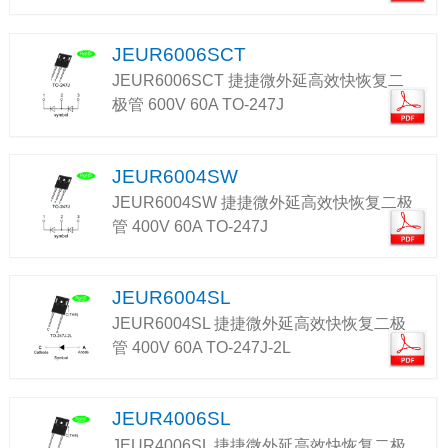
JEUR6006SCT
JEUR6006SCT 捷捷微外延高效快恢复二
极管 600V 60A TO-247J
JEUR6004SW
JEUR6004SW 捷捷微外延高效快恢复二极
管 400V 60A TO-247J
JEUR6004SL
JEUR6004SL 捷捷微外延高效快恢复二极
管 400V 60A TO-247J-2L
JEUR4006SL
JEUR4006SL 捷捷微外延高效快恢复二极