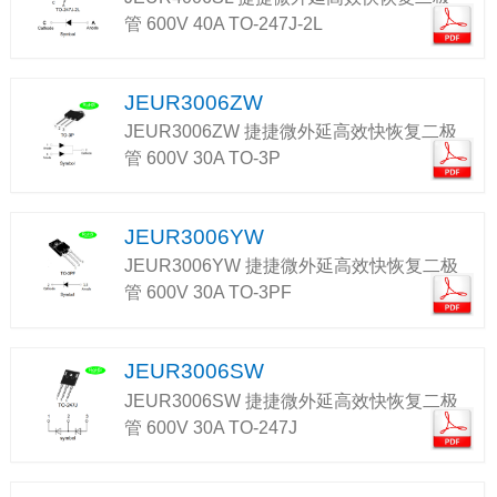
管 600V 40A TO-247J-2L
JEUR3006ZW
JEUR3006ZW 捷捷微外延高效快恢复二极
管 600V 30A TO-3P
JEUR3006YW
JEUR3006YW 捷捷微外延高效快恢复二极
管 600V 30A TO-3PF
JEUR3006SW
JEUR3006SW 捷捷微外延高效快恢复二极
管 600V 30A TO-247J