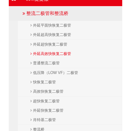
整流二极管和整流桥
外延平面快恢复二极管
外延超高快恢复二极管
外延超快恢复二极管
外延高效快恢复二极管
普通整流二极管
低压降（LOW VF）二极管
快恢复二极管
高效快恢复二极管
超快恢复二极管
外延快恢复二极管
肖特基二极管
整流桥