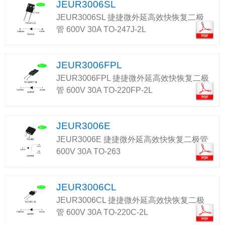
JEUR3006SL
JEUR3006SL 捷捷微外延高效快恢复二极
管 600V 30A TO-247J-2L
JEUR3006FPL
JEUR3006FPL 捷捷微外延高效快恢复二极
管 600V 30A TO-220FP-2L
JEUR3006E
JEUR3006E 捷捷微外延高效快恢复二极管
600V 30A TO-263
JEUR3006CL
JEUR3006CL 捷捷微外延高效快恢复二极
管 600V 30A TO-220C-2L