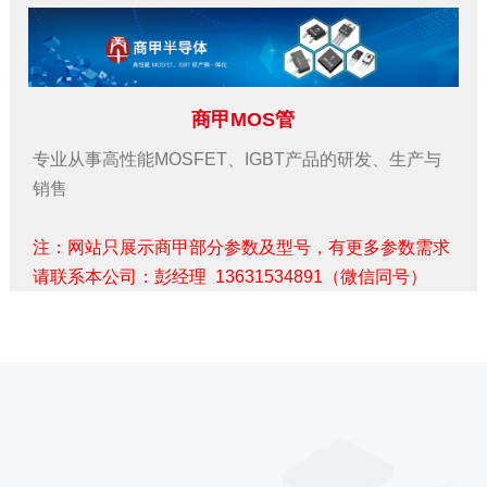
商甲MOS管
专业从事高性能MOSFET、IGBT产品的研发、生产与
销售
注：网站只展示商甲部分参数及型号，有更多参数需求
请联系本公司：彭经理 13631534891（微信同号）