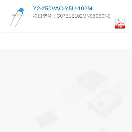
Y2-250VAC-Y5U-102M
松田型号：G07E1E102MN0B0S0N0
*
*
*