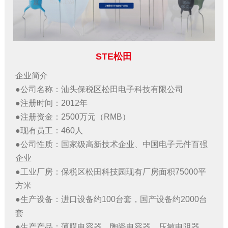
STE松田
企业简介
●公司名称：汕头保税区松田电子科技有限公司
●
注册时间：2012年
●
注册资金：2500万元（RMB）
●
现有员工：460人
●
公司性质：国家级高新技术企业、中国电子元件百强
企业
●
工业厂房：保税区松田科技园现有厂房面积75000平
方米
●
生产设备：进口设备约100台套，国产设备约2000台
套
●
生产产品：薄膜电容器、陶瓷电容器、压敏电阻器、