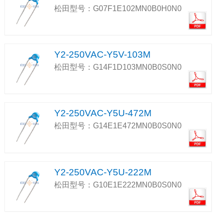
松田型号：G07F1E102MN0B0H0N0
Y2-250VAC-Y5V-103M
松田型号：G14F1D103MN0B0S0N0
Y2-250VAC-Y5U-472M
松田型号：G14E1E472MN0B0S0N0
Y2-250VAC-Y5U-222M
松田型号：G10E1E222MN0B0S0N0