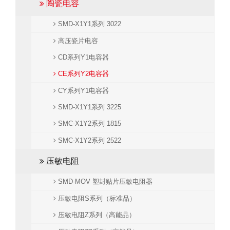
陶瓷电容
SMD-X1Y1系列 3022
高压瓷片电容
CD系列Y1电容器
CE系列Y2电容器
CY系列Y1电容器
SMD-X1Y1系列 3225
SMC-X1Y2系列 1815
SMC-X1Y2系列 2522
压敏电阻
SMD-MOV 塑封贴片压敏电阻器
压敏电阻S系列（标准品）
压敏电阻Z系列（高能品）