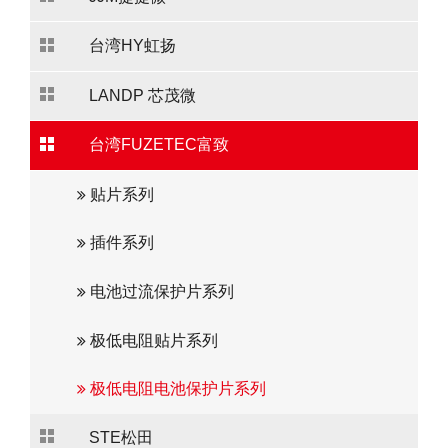
台湾HY虹扬
LANDP 芯茂微
台湾FUZETEC富致
贴片系列
插件系列
电池过流保护片系列
极低电阻贴片系列
极低电阻电池保护片系列
STE松田