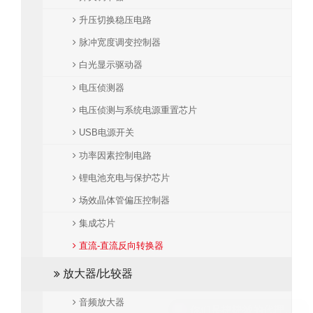
升压切换稳压电路
脉冲宽度调变控制器
白光显示驱动器
电压侦测器
电压侦测与系统电源重置芯片
USB电源开关
功率因素控制电路
锂电池充电与保护芯片
场效晶体管偏压控制器
集成芯片
直流-直流反向转换器
放大器/比较器
音频放大器