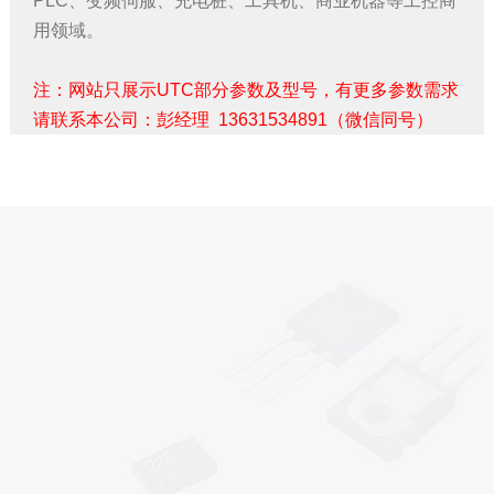
PLC、变频伺服、充电桩、工具机、商业机器等工控商
用领域。
注：网站只展示UTC部分参数及型号，有更多参数需求
请联系本公司：彭经理 13631534891（微信同号）
*
*
*