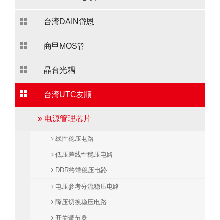
台湾DAIN岱恩
商甲MOS管
晶台光耦
台湾UTC友顺
电源管理芯片
线性稳压电路
低压差线性稳压电路
DDR终端稳压电路
电压参考分流稳压电路
降压切换稳压电路
开关调节器