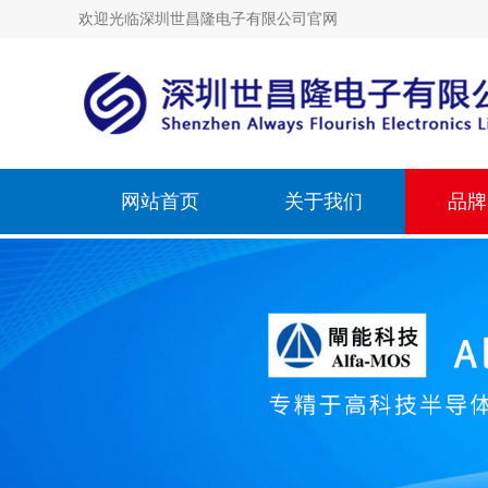
欢迎光临深圳世昌隆电子有限公司官网
网站首页
关于我们
品牌