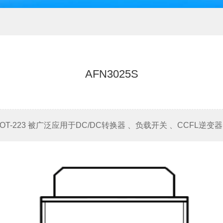
AFN3025S
32mΩ SOT-223 被广泛应用于DC/DC转换器 、负载开关 、CC