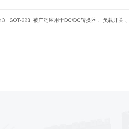
 32mΩ SOT-223 被广泛应用于DC/DC转换器 、负载