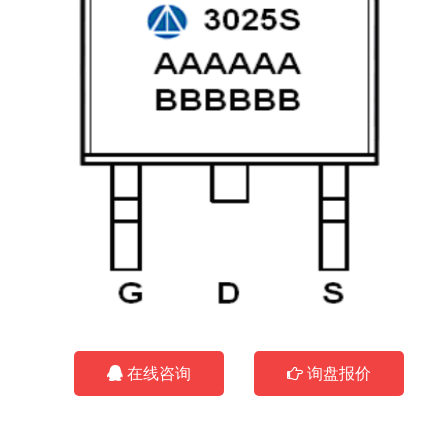
在线咨询
询盘报价