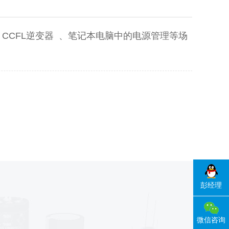
开关 、CCFL逆变器 、笔记本电脑中的电源管理等场
彭经理
微信咨询