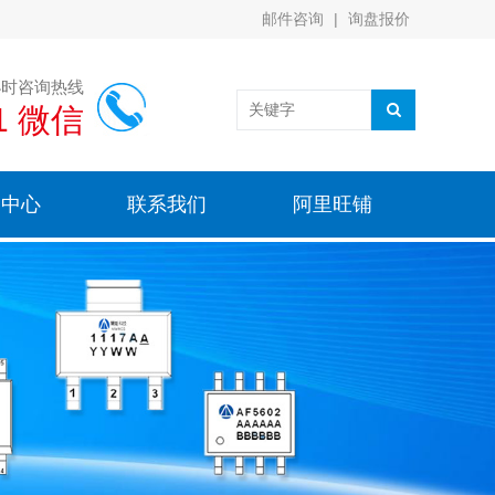
邮件咨询
|
询盘报价
小时咨询热线
91 微信
闻中心
联系我们
阿里旺铺