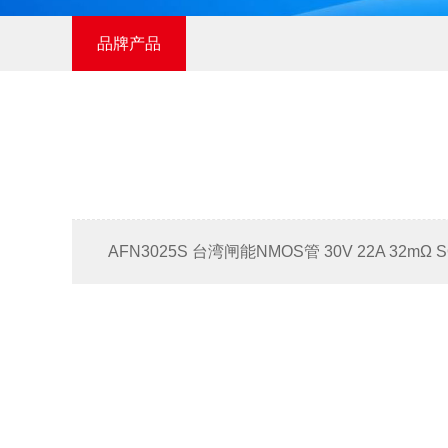
品牌产品
AFN3025S 台湾闸能NMOS管 30V 22A 