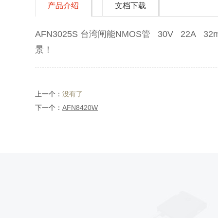
产品介绍
文档下载
AFN3025S 台湾闸能NMOS管 30V 22A
景！
上一个：
没有了
下一个：
AFN8420W