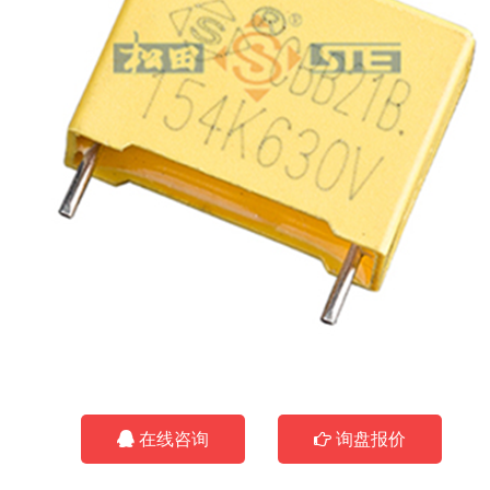
在线咨询
询盘报价