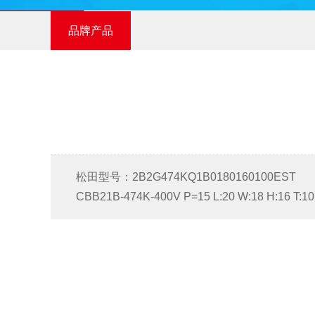
品牌产品
松田型号：2B2G474KQ1B0180160100EST
CBB21B-474K-400V P=15 L:20 W:18 H:16 T: