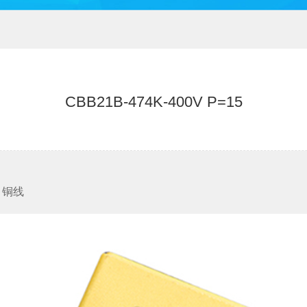
CBB21B-474K-400V P=15
10 铜线