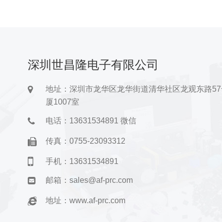
深圳世昌隆电子有限公司
地址：深圳市龙华区龙华街道清华社区龙观东路5
厦1007室
电话：13631534891 微信
传真：0755-23093312
手机：13631534891
邮箱：
sales@af-prc.com
地址：
www.af-prc.com