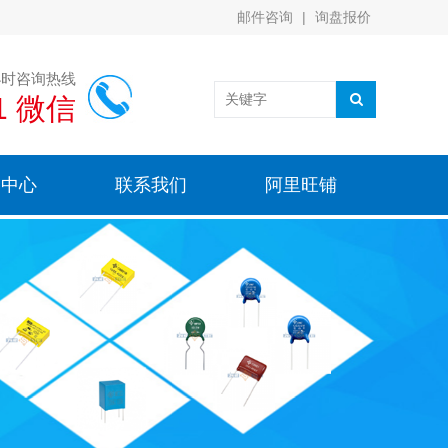
邮件咨询
|
询盘报价
小时咨询热线
91 微信
闻中心
联系我们
阿里旺铺