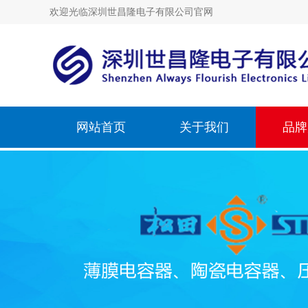
欢迎光临深圳世昌隆电子有限公司官网
网站首页
关于我们
品牌