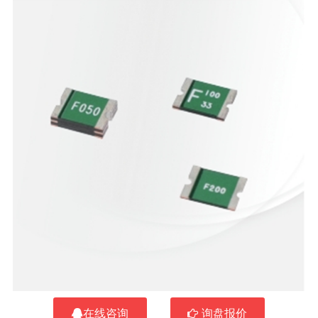
在线咨询
询盘报价