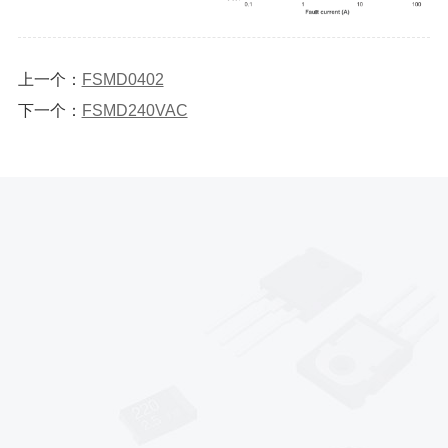
上一个：
FSMD0402
下一个：
FSMD240VAC
*
*
*