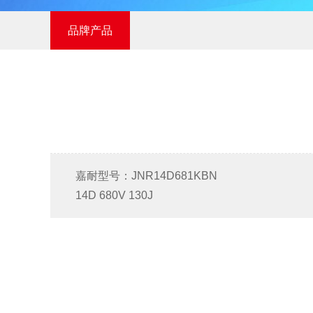
品牌产品
嘉耐型号：JNR14D681KBN
14D 680V 130J