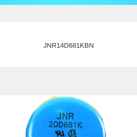
JNR14D681KBN