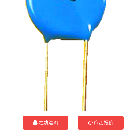
在线咨询
询盘报价