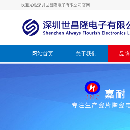
欢迎光临深圳世昌隆电子有限公司官网
网站首页
关于我们
品牌